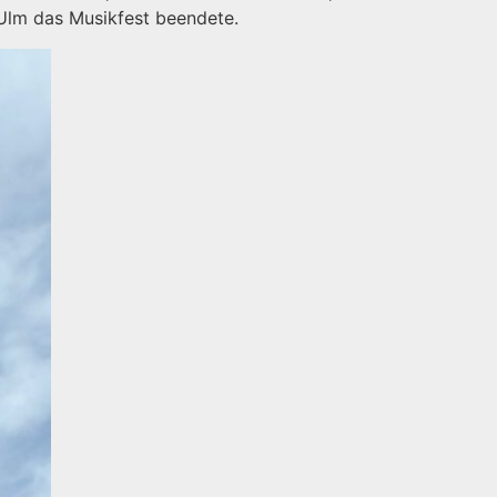
Ulm das Musikfest beendete.