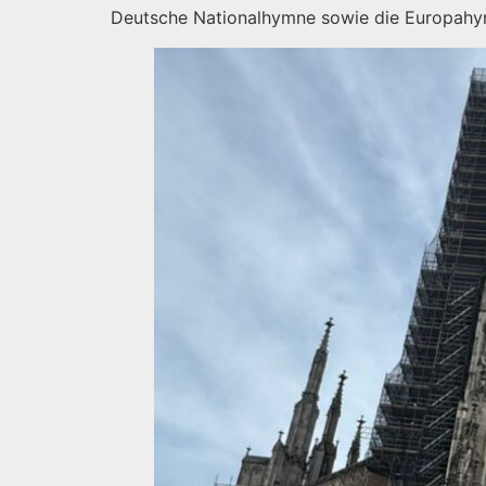
Deutsche Nationalhymne sowie die Europahym