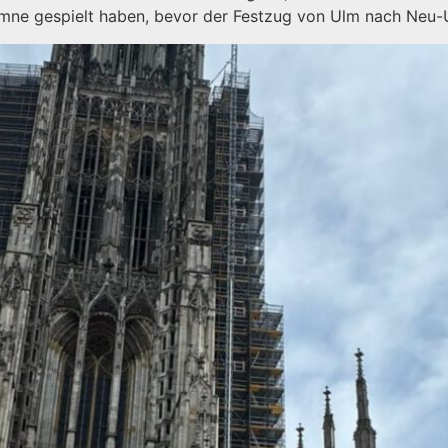
ne gespielt haben, bevor der Festzug von Ulm nach Neu-