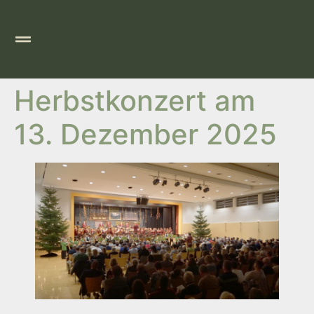
Herbstkonzert am
13. Dezember 2025