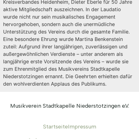
Kreisverbandes Heidenheim, Dieter Eberle für 50 Jahre
aktive Mitgliedschaft auszeichnen. In der Laudatio
wurde nicht nur sein musikalisches Engagement
hervorgehoben, sondern auch die unermüdliche
Unterstützung des Vereins durch die gesamte Familie.
Eine besondere Ehrung wurde Martina Benkenstein
zuteil: Aufgrund ihrer langjährigen, zuverlässigen und
außergewöhnlichen Verdienste – unter anderem als
langjährige erste Vorsitzende des Vereins – wurde sie
zum Ehrenmitglied des Musikvereins Stadtkapelle
Niederstotzingen ernannt. Die Geehrten erhielten dafür
den wohlverdienten Applaus des Publikums.
Musikverein Stadtkapelle Niederstotzingen e.V.
Startseite
Impressum